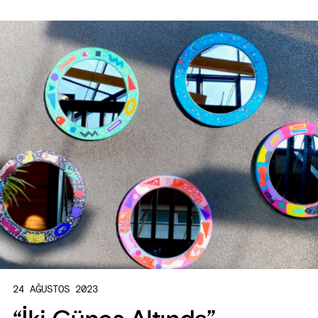
24 AĞUSTOS 2023