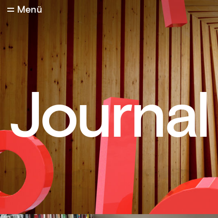
Menü
Journal