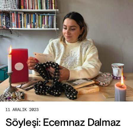
11 ARALIK 2023
Söyleşi: Ecemnaz Dalmaz