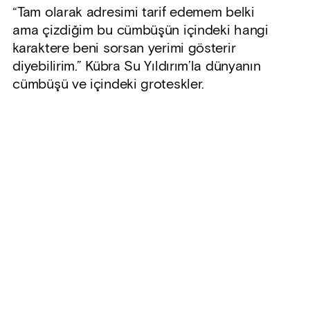
“Tam olarak adresimi tarif edemem belki
ama çizdiğim bu cümbüşün içindeki hangi
karaktere beni sorsan yerimi gösterir
diyebilirim.” Kübra Su Yıldırım’la dünyanın
cümbüşü ve içindeki groteskler.