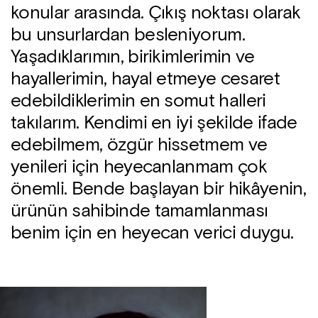
konular arasında. Çıkış noktası olarak
bu unsurlardan besleniyorum.
Yaşadıklarımın, birikimlerimin ve
hayallerimin, hayal etmeye cesaret
edebildiklerimin en somut halleri
takılarım. Kendimi en iyi şekilde ifade
edebilmem, özgür hissetmem ve
yenileri için heyecanlanmam çok
önemli. Bende başlayan bir hikâyenin,
ürünün sahibinde tamamlanması
benim için en heyecan verici duygu.