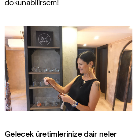
dokunabilirsem!
Gelecek üretimlerinize dair neler