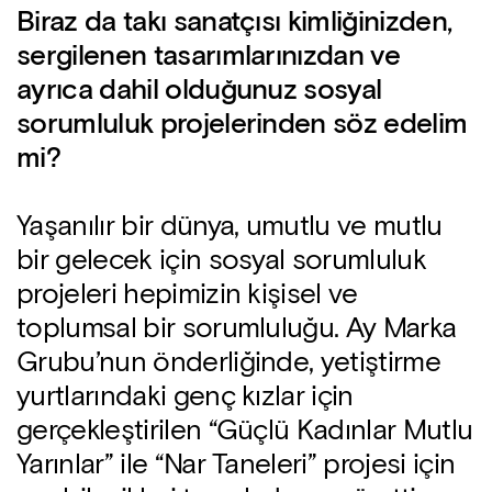
Biraz da takı sanatçısı kimliğinizden,
sergilenen tasarımlarınızdan ve
ayrıca dahil olduğunuz sosyal
sorumluluk projelerinden söz edelim
mi?
Yaşanılır bir dünya, umutlu ve mutlu
bir gelecek için sosyal sorumluluk
projeleri hepimizin kişisel ve
toplumsal bir sorumluluğu. Ay Marka
Grubu’nun önderliğinde, yetiştirme
yurtlarındaki genç kızlar için
gerçekleştirilen “Güçlü Kadınlar Mutlu
Yarınlar” ile “Nar Taneleri” projesi için