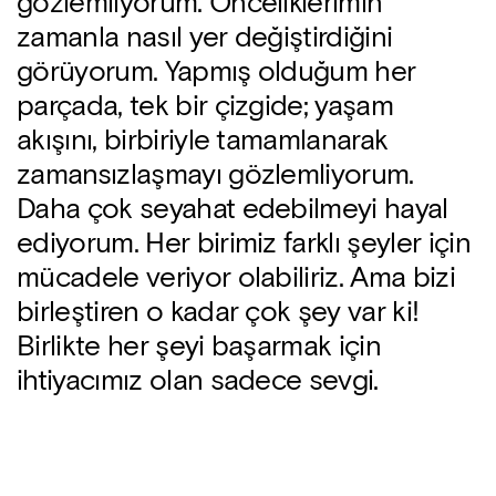
gözlemliyorum. Önceliklerimin
zamanla nasıl yer değiştirdiğini
görüyorum. Yapmış olduğum her
parçada, tek bir çizgide; yaşam
akışını, birbiriyle tamamlanarak
zamansızlaşmayı gözlemliyorum.
Daha çok seyahat edebilmeyi hayal
ediyorum. Her birimiz farklı şeyler için
mücadele veriyor olabiliriz. Ama bizi
birleştiren o kadar çok şey var ki!
Birlikte her şeyi başarmak için
ihtiyacımız olan sadece sevgi.