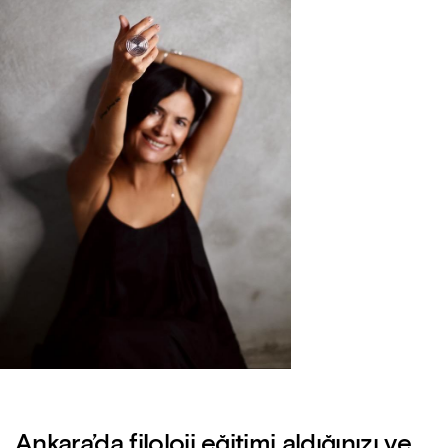
Ankara’da filoloji eğitimi aldığınızı ve