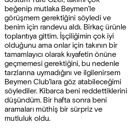
beğenip mutlaka Beymen’le
görüşmem gerektiğini söyledi ve
benim için randevu aldı. Birkaç ürünle
toplantıya gittim. İşçiliğimin çok iyi
olduğunu ama onlar için takının bir
tamamlayıcı olarak kıyafetin önüne
geçmemesi gerektiğini, bu nedenle
tarzlarına uymadığını ve ilgilenirsem
Beymen Club’lara göz atabileceğimi
söylediler. Kibarca beni reddettiklerini
düşündüm. Bir hafta sonra beni
aramaları müthiş bir sürpriz ve
mutluluk oldu.