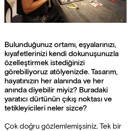
Bulunduğunuz ortamı, eşyalarınızı,
kıyafetlerinizi kendi dokunuşunuzla
özelleştirmek istediğinizi
görebiliyoruz atölyenizde. Tasarım,
hayatınızın her alanında ve her
anında diyebilir miyiz? Buradaki
yaratıcı dürtünün çıkış noktası ve
tetikleyicileri neler sizce?
Çok doğru gözlemlemişsiniz. Tek bir