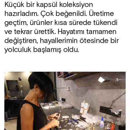
Küçük bir kapsül koleksiyon
hazırladım. Çok beğenildi. Üretime
geçtim, ürünler kısa sürede tükendi
ve tekrar ürettik. Hayatımı tamamen
değiştiren, hayallerimin ötesinde bir
yolculuk başlamış oldu.