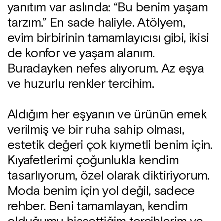
yanıtım var aslında: “Bu benim yaşam
tarzım.” En sade haliyle. Atölyem,
evim birbirinin tamamlayıcısı gibi, ikisi
de konfor ve yaşam alanım.
Buradayken nefes alıyorum. Az eşya
ve huzurlu renkler tercihim.
Aldığım her eşyanın ve ürünün emek
verilmiş ve bir ruha sahip olması,
estetik değeri çok kıymetli benim için.
Kıyafetlerimi çoğunlukla kendim
tasarlıyorum, özel olarak diktiriyorum.
Moda benim için yol değil, sadece
rehber. Beni tamamlayan, kendim