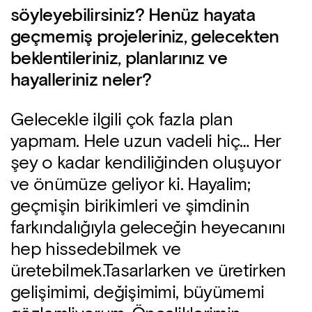
söyleyebilirsiniz? Henüz hayata
geçmemiş projeleriniz, gelecekten
beklentileriniz, planlarınız ve
hayalleriniz neler?
Gelecekle ilgili çok fazla plan
yapmam. Hele uzun vadeli hiç… Her
şey o kadar kendiliğinden oluşuyor
ve önümüze geliyor ki. Hayalim;
geçmişin birikimleri ve şimdinin
farkındalığıyla geleceğin heyecanını
hep hissedebilmek ve
üretebilmek.Tasarlarken ve üretirken
gelişimimi, değişimimi, büyümemi