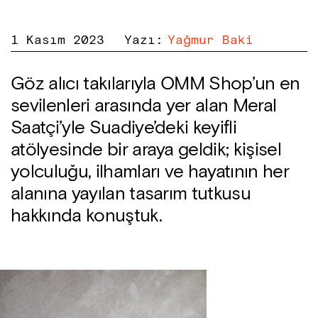
1 Kasım 2023
Yazı
:
Yağmur Baki
Göz alıcı takılarıyla OMM Shop’un en
sevilenleri arasında yer alan Meral
Saatçi’yle Suadiye’deki keyifli
atölyesinde bir araya geldik; kişisel
yolculuğu, ilhamları ve hayatının her
alanına yayılan tasarım tutkusu
hakkında konuştuk.