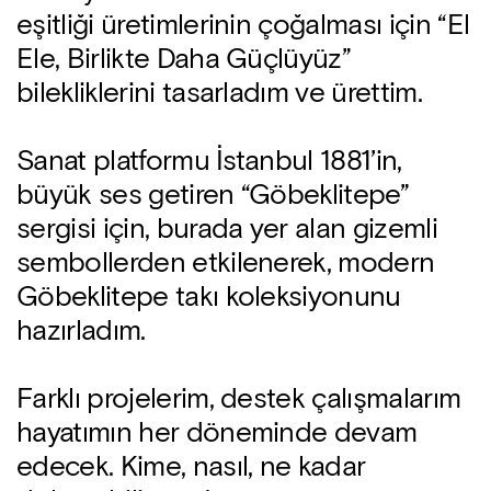
eşitliği üretimlerinin çoğalması için “El
Ele, Birlikte Daha Güçlüyüz”
bilekliklerini tasarladım ve ürettim.
Sanat platformu İstanbul 1881’in,
büyük ses getiren “Göbeklitepe”
sergisi için, burada yer alan gizemli
sembollerden etkilenerek, modern
Göbeklitepe takı koleksiyonunu
hazırladım.
Farklı projelerim, destek çalışmalarım
hayatımın her döneminde devam
edecek. Kime, nasıl, ne kadar