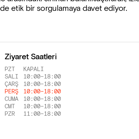
de etik bir sorgulamaya davet ediyor.
Ziyaret Saatleri
PZT
KAPALI
SALI
10:00
–
18:00
ÇARŞ
10:00
–
18:00
PERŞ
10:00
–
18:00
CUMA
10:00
–
18:00
CMT
10:00
–
18:00
PZR
11:00
–
18:00