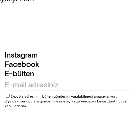
Instagram
Facebook
E-bülten
E-posta adresimin, bülten gönderimi yapılabilmesi amacıyla, yurt
dışındaki sunuculara gönderilmesine açık rıza verdiğimi beyan, taahhüt ve
kabul ederim.