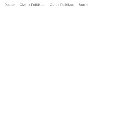
Destek
Gizlilik Politikası
Çerez Politikası
Basın