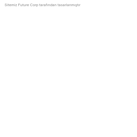
Sitemiz Future Corp tarafından tasarlanmıştır