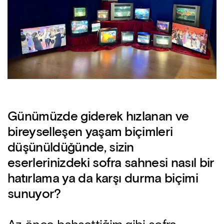
Günümüzde giderek hızlanan ve
bireyselleşen yaşam biçimleri
düşünüldüğünde, sizin
eserlerinizdeki sofra sahnesi nasıl bir
hatırlama ya da karşı durma biçimi
sunuyor?