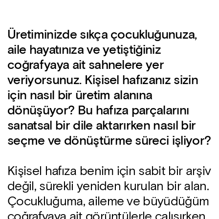
Üretiminizde sıkça çocukluğunuza,
aile hayatınıza ve yetiştiğiniz
coğrafyaya ait sahnelere yer
veriyorsunuz. Kişisel hafızanız sizin
için nasıl bir üretim alanına
dönüşüyor? Bu hafıza parçalarını
sanatsal bir dile aktarırken nasıl bir
seçme ve dönüştürme süreci işliyor?
Kişisel hafıza benim için sabit bir arşiv
değil, sürekli yeniden kurulan bir alan.
Çocukluğuma, aileme ve büyüdüğüm
coğrafyaya ait görüntülerle çalışırken