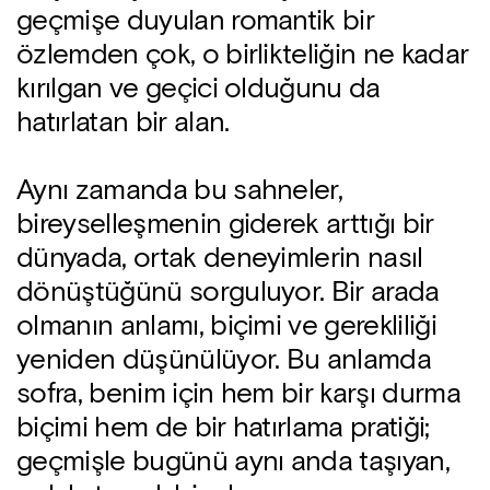
geçmişe duyulan romantik bir
özlemden çok, o birlikteliğin ne kadar
kırılgan ve geçici olduğunu da
hatırlatan bir alan.
Aynı zamanda bu sahneler,
bireyselleşmenin giderek arttığı bir
dünyada, ortak deneyimlerin nasıl
dönüştüğünü sorguluyor. Bir arada
olmanın anlamı, biçimi ve gerekliliği
yeniden düşünülüyor. Bu anlamda
sofra, benim için hem bir karşı durma
biçimi hem de bir hatırlama pratiği;
geçmişle bugünü aynı anda taşıyan,