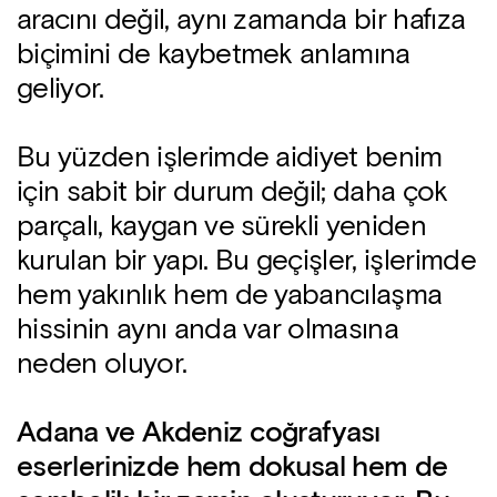
aracını değil, aynı zamanda bir hafıza
biçimini de kaybetmek anlamına
geliyor.
Bu yüzden işlerimde aidiyet benim
için sabit bir durum değil; daha çok
parçalı, kaygan ve sürekli yeniden
kurulan bir yapı. Bu geçişler, işlerimde
hem yakınlık hem de yabancılaşma
hissinin aynı anda var olmasına
neden oluyor.
Adana ve Akdeniz coğrafyası
eserlerinizde hem dokusal hem de