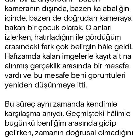
kameranın dışında, bazen kalabalığın
içinde, bazen de doğrudan kameraya
bakan bir çocuk olarak. O anları
izlerken, hatırladığım ile gördüğüm
arasındaki fark çok belirgin hâle geldi.
Hafızamda kalan imgelerle kayıt altına
alınmış gerçeklik arasında bir mesafe
vardı ve bu mesafe beni görüntüleri
yeniden düşünmeye itti.
Bu süreç aynı zamanda kendimle
karşılaşma anıydı. Geçmişteki hâlimle
bugünkü benliğim arasında gidip
gelirken, zamanın doğrusal olmadığını