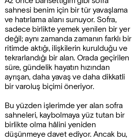
Az önce bahsettiğim gibi sofra
sahnesi benim için bir tür yavaşlama
ve hatırlama alanı sunuyor. Sofra,
sadece birlikte yemek yenilen bir yer
değil; aynı zamanda zamanın farklı bir
ritimde aktığı, ilişkilerin kurulduğu ve
tekrarlandığı bir alan. Orada geçirilen
süre, gündelik hayatın hızından
ayrışan, daha yavaş ve daha dikkatli
bir varoluş biçimi öneriyor.
Bu yüzden işlerimde yer alan sofra
sahneleri, kaybolmaya yüz tutan bir
birlikte olma hâlini yeniden
düşünmeye davet ediyor. Ancak bu,