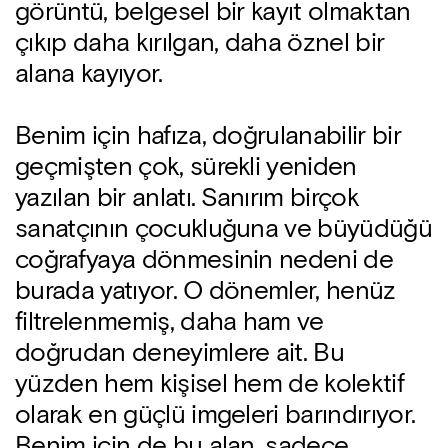
görüntü, belgesel bir kayıt olmaktan
çıkıp daha kırılgan, daha öznel bir
alana kayıyor.
Benim için hafıza, doğrulanabilir bir
geçmişten çok, sürekli yeniden
yazılan bir anlatı. Sanırım birçok
sanatçının çocukluğuna ve büyüdüğü
coğrafyaya dönmesinin nedeni de
burada yatıyor. O dönemler, henüz
filtrelenmemiş, daha ham ve
doğrudan deneyimlere ait. Bu
yüzden hem kişisel hem de kolektif
olarak en güçlü imgeleri barındırıyor.
Benim için de bu alan, sadece