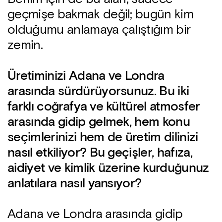
geçmişe bakmak değil; bugün kim
olduğumu anlamaya çalıştığım bir
zemin.
Üretiminizi Adana ve Londra
arasında sürdürüyorsunuz. Bu iki
farklı coğrafya ve kültürel atmosfer
arasında gidip gelmek, hem konu
seçimlerinizi hem de üretim dilinizi
nasıl etkiliyor? Bu geçişler, hafıza,
aidiyet ve kimlik üzerine kurduğunuz
anlatılara nasıl yansıyor?
Adana ve Londra arasında gidip