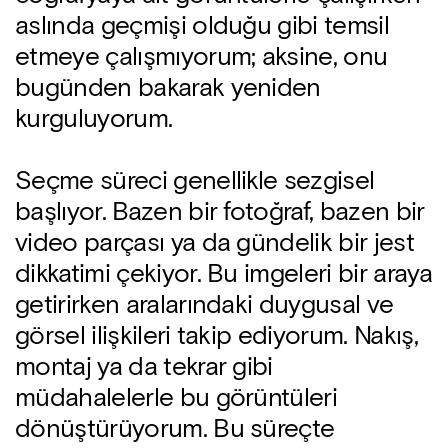
aslında geçmişi olduğu gibi temsil
etmeye çalışmıyorum; aksine, onu
bugünden bakarak yeniden
kurguluyorum.
Seçme süreci genellikle sezgisel
başlıyor. Bazen bir fotoğraf, bazen bir
video parçası ya da gündelik bir jest
dikkatimi çekiyor. Bu imgeleri bir araya
getirirken aralarındaki duygusal ve
görsel ilişkileri takip ediyorum. Nakış,
montaj ya da tekrar gibi
müdahalelerle bu görüntüleri
dönüştürüyorum. Bu süreçte