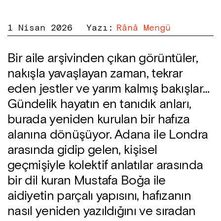
1 Nisan 2026
Yazı
:
Rânâ Mengü
Bir aile arşivinden çıkan görüntüler,
nakışla yavaşlayan zaman, tekrar
eden jestler ve yarım kalmış bakışlar…
Gündelik hayatın en tanıdık anları,
burada yeniden kurulan bir hafıza
alanına dönüşüyor. Adana ile Londra
arasında gidip gelen, kişisel
geçmişiyle kolektif anlatılar arasında
bir dil kuran Mustafa Boğa ile
aidiyetin parçalı yapısını, hafızanın
nasıl yeniden yazıldığını ve sıradan