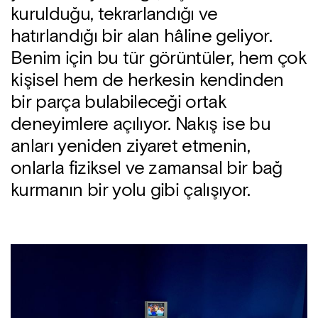
kurulduğu, tekrarlandığı ve
hatırlandığı bir alan hâline geliyor.
Benim için bu tür görüntüler, hem çok
kişisel hem de herkesin kendinden
bir parça bulabileceği ortak
deneyimlere açılıyor. Nakış ise bu
anları yeniden ziyaret etmenin,
onlarla fiziksel ve zamansal bir bağ
kurmanın bir yolu gibi çalışıyor.