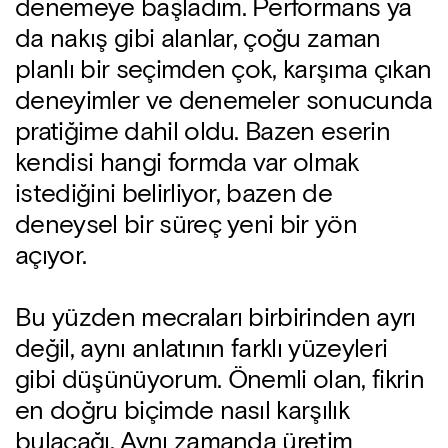
denemeye başladım. Performans ya
da nakış gibi alanlar, çoğu zaman
planlı bir seçimden çok, karşıma çıkan
deneyimler ve denemeler sonucunda
pratiğime dahil oldu. Bazen eserin
kendisi hangi formda var olmak
istediğini belirliyor, bazen de
deneysel bir süreç yeni bir yön
açıyor.
Bu yüzden mecraları birbirinden ayrı
değil, aynı anlatının farklı yüzeyleri
gibi düşünüyorum. Önemli olan, fikrin
en doğru biçimde nasıl karşılık
bulacağı. Aynı zamanda üretim