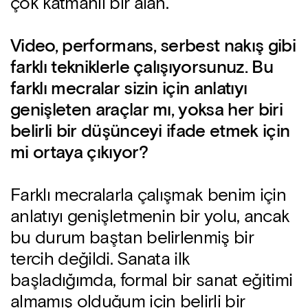
çok katmanlı bir alan.
Video, performans, serbest nakış gibi
farklı tekniklerle çalışıyorsunuz. Bu
farklı mecralar sizin için anlatıyı
genişleten araçlar mı, yoksa her biri
belirli bir düşünceyi ifade etmek için
mi ortaya çıkıyor?
Farklı mecralarla çalışmak benim için
anlatıyı genişletmenin bir yolu, ancak
bu durum baştan belirlenmiş bir
tercih değildi. Sanata ilk
başladığımda, formal bir sanat eğitimi
almamış olduğum için belirli bir