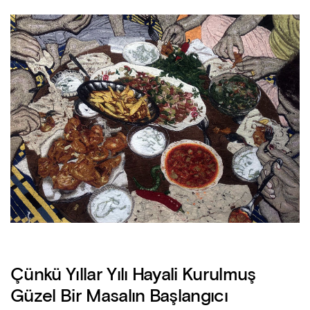
Çünkü Yıllar Yılı Hayali Kurulmuş
Güzel Bir Masalın Başlangıcı