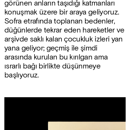
görünen anların taşıdığı katmanları
konuşmak üzere bir araya geliyoruz.
Sofra etrafında toplanan bedenler,
düğünlerde tekrar eden hareketler ve
arşivde saklı kalan çocukluk izleri yan
yana geliyor; geçmiş ile şimdi
arasında kurulan bu kırılgan ama
ısrarlı bağı birlikte düşünmeye
başlıyoruz.