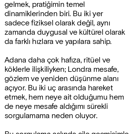
gelmek, pratiğimin temel
dinamiklerinden biri. Bu iki yer
sadece fiziksel olarak değil, aynı
zamanda duygusal ve kültürel olarak
da farklı hızlara ve yapılara sahip.
Adana daha çok hafıza, ritüel ve
köklerle ilişkiliyken; Londra mesafe,
gözlem ve yeniden düşünme alanı
açıyor. Bu iki uç arasında hareket
etmek, hem neye ait olduğumu hem
de neye mesafe aldığımı sürekli
sorgulamama neden oluyor.