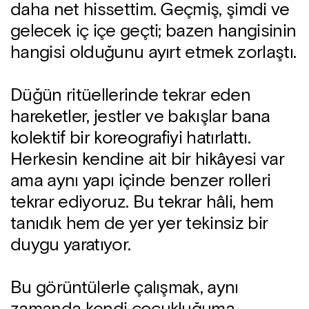
daha net hissettim. Geçmiş, şimdi ve
gelecek iç içe geçti; bazen hangisinin
hangisi olduğunu ayırt etmek zorlaştı.
Düğün ritüellerinde tekrar eden
hareketler, jestler ve bakışlar bana
kolektif bir koreografiyi hatırlattı.
Herkesin kendine ait bir hikâyesi var
ama aynı yapı içinde benzer rolleri
tekrar ediyoruz. Bu tekrar hâli, hem
tanıdık hem de yer yer tekinsiz bir
duygu yaratıyor.
Bu görüntülerle çalışmak, aynı