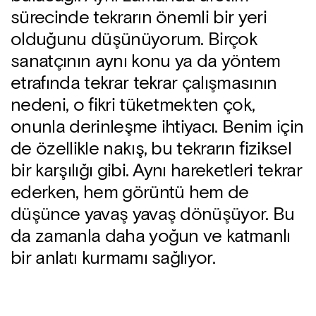
sürecinde tekrarın önemli bir yeri
olduğunu düşünüyorum. Birçok
sanatçının aynı konu ya da yöntem
etrafında tekrar tekrar çalışmasının
nedeni, o fikri tüketmekten çok,
onunla derinleşme ihtiyacı. Benim için
de özellikle nakış, bu tekrarın fiziksel
bir karşılığı gibi. Aynı hareketleri tekrar
ederken, hem görüntü hem de
düşünce yavaş yavaş dönüşüyor. Bu
da zamanla daha yoğun ve katmanlı
bir anlatı kurmamı sağlıyor.