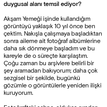
duygusal alanı temsil ediyor?
Akşam Yemeği işinde kullandığım
görüntüyü yaklaşık 10 yıl önce ben
çektim. Nakışla çalışmaya başladıktan
sonra aileme ait fotoğraf albümlerine
daha sık dönmeye başladım ve bu
kareyle de o süreçte karşılaştım.
Çoğu zaman bu arşivlere belirli bir
şey aramadan bakıyorum; daha çok
sezgisel bir şekilde, bugünkü
gözümle o görüntülerle yeniden ilişki
kuruyorum.