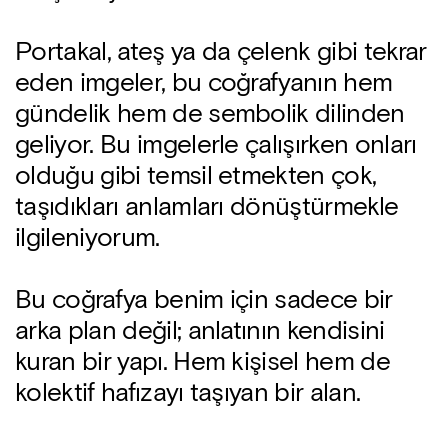
Portakal, ateş ya da çelenk gibi tekrar
eden imgeler, bu coğrafyanın hem
gündelik hem de sembolik dilinden
geliyor. Bu imgelerle çalışırken onları
olduğu gibi temsil etmekten çok,
taşıdıkları anlamları dönüştürmekle
ilgileniyorum.
Bu coğrafya benim için sadece bir
arka plan değil; anlatının kendisini
kuran bir yapı. Hem kişisel hem de
kolektif hafızayı taşıyan bir alan.